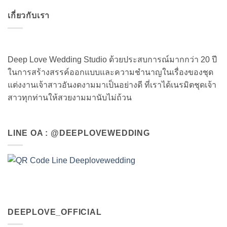
เกี่ยวกับเรา
Deep Love Wedding Studio ด้วยประสบการณ์มากกว่า 20 ปี
ในการสร้างสรรค์ออกแบบและความชำนาญในเรื่องของชุด
แต่งงานเจ้าสาวอันงดงามมาเป็นอย่างดี ที่เราได้เนรมิตชุดเจ้า
สาวทุกท่านให้สวยงามมานับไม่ถ้วน
LINE OA : @DEEPLOVEWEDDING
DEEPLOVE_OFFICIAL