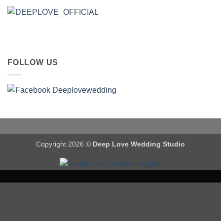
FOLLOW US
Copyright 2026 ©
Deep Love Wedding Studio