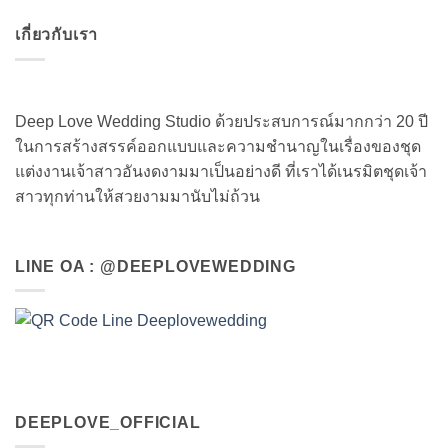
เกี่ยวกับเรา
Deep Love Wedding Studio ด้วยประสบการณ์มากกว่า 20 ปี
ในการสร้างสรรค์ออกแบบและความชำนาญในเรื่องของชุด
แต่งงานเจ้าสาวอันงดงามมาเป็นอย่างดี ที่เราได้เนรมิตชุดเจ้า
สาวทุกท่านให้สวยงามมานับไม่ถ้วน
LINE OA : @DEEPLOVEWEDDING
DEEPLOVE_OFFICIAL