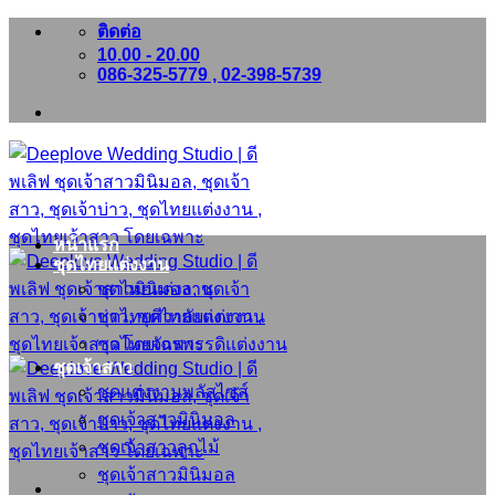
ข้าม
ติดต่อ
10.00 - 20.00
ไป
086-325-5779 , 02-398-5739
ยัง
เนื้อหา
หน้าแรก
ชุดไทยแต่งงาน
ชุดไทยแต่งงาน
ชุดไทยศิวาลัยแต่งงาน
ชุดไทยจักรพรรดิแต่งงาน
ชุดเจ้าสาว
ชุดแต่งงานพลัสไซส์
ชุดเจ้าสาวมินิมอล
ชุดเจ้าสาวลูกไม้
ชุดเจ้าสาวมินิมอล