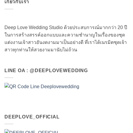
เกี่ยวกับเรา
Deep Love Wedding Studio ด้วยประสบการณ์มากกว่า 20 ปี
ในการสร้างสรรค์ออกแบบและความชำนาญในเรื่องของชุด
แต่งงานเจ้าสาวอันงดงามมาเป็นอย่างดี ที่เราได้เนรมิตชุดเจ้า
สาวทุกท่านให้สวยงามมานับไม่ถ้วน
LINE OA : @DEEPLOVEWEDDING
DEEPLOVE_OFFICIAL