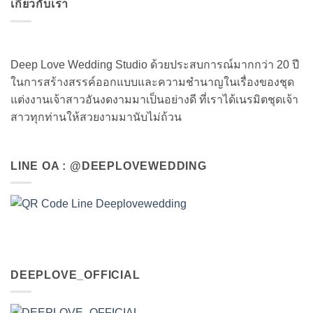
เกี่ยวกับเรา
Deep Love Wedding Studio ด้วยประสบการณ์มากกว่า 20 ปี
ในการสร้างสรรค์ออกแบบและความชำนาญในเรื่องของชุด
แต่งงานเจ้าสาวอันงดงามมาเป็นอย่างดี ที่เราได้เนรมิตชุดเจ้า
สาวทุกท่านให้สวยงามมานับไม่ถ้วน
LINE OA : @DEEPLOVEWEDDING
DEEPLOVE_OFFICIAL