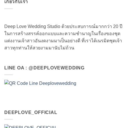
เกี่ยวกับเรา
Deep Love Wedding Studio ด้วยประสบการณ์มากกว่า 20 ปี
ในการสร้างสรรค์ออกแบบและความชำนาญในเรื่องของชุด
แต่งงานเจ้าสาวอันงดงามมาเป็นอย่างดี ที่เราได้เนรมิตชุดเจ้า
สาวทุกท่านให้สวยงามมานับไม่ถ้วน
LINE OA : @DEEPLOVEWEDDING
DEEPLOVE_OFFICIAL