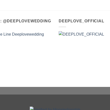
A : @DEEPLOVEWEDDING
DEEPLOVE_OFFICIAL