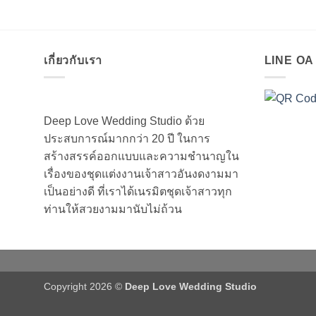
เกี่ยวกับเรา
LINE O
Deep Love Wedding Studio ด้วย
ประสบการณ์มากกว่า 20 ปี ในการ
สร้างสรรค์ออกแบบและความชำนาญใน
เรื่องของชุดแต่งงานเจ้าสาวอันงดงามมา
เป็นอย่างดี ที่เราได้เนรมิตชุดเจ้าสาวทุก
ท่านให้สวยงามมานับไม่ถ้วน
Copyright 2026 ©
Deep Love Wedding Studio