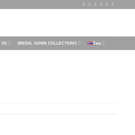
 US
BRIDAL GOWN COLLECTIONS
ไทย