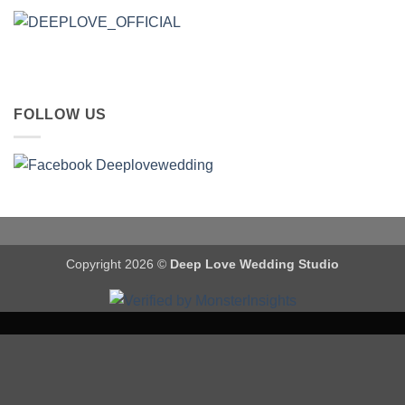
FOLLOW US
Copyright 2026 ©
Deep Love Wedding Studio