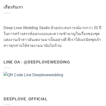
เกี่ยวกับเรา
Deep Love Wedding Studio ด้วยประสบการณ์มากกว่า 20 ปี
ในการสร้างสรรค์ออกแบบและความชำนาญในเรื่องของชุด
แต่งงานเจ้าสาวอันงดงามมาเป็นอย่างดี ที่เราได้เนรมิตชุดเจ้า
สาวทุกท่านให้สวยงามมานับไม่ถ้วน
LINE OA : @DEEPLOVEWEDDING
DEEPLOVE_OFFICIAL