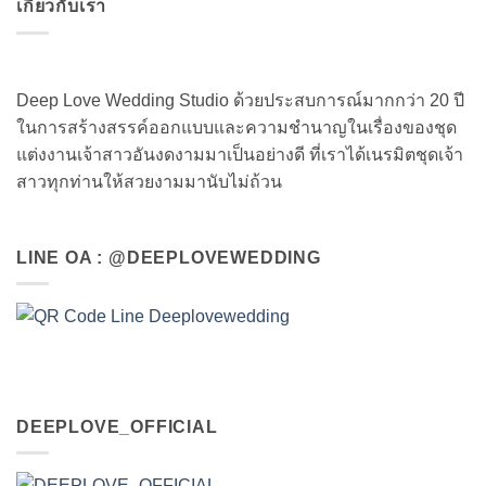
เกี่ยวกับเรา
Deep Love Wedding Studio ด้วยประสบการณ์มากกว่า 20 ปี
ในการสร้างสรรค์ออกแบบและความชำนาญในเรื่องของชุด
แต่งงานเจ้าสาวอันงดงามมาเป็นอย่างดี ที่เราได้เนรมิตชุดเจ้า
สาวทุกท่านให้สวยงามมานับไม่ถ้วน
LINE OA : @DEEPLOVEWEDDING
DEEPLOVE_OFFICIAL