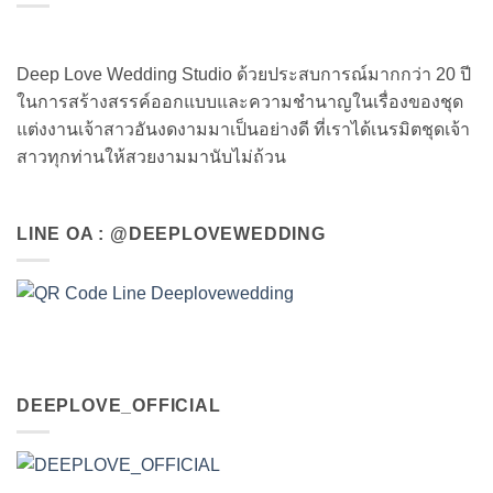
Deep Love Wedding Studio ด้วยประสบการณ์มากกว่า 20 ปี
ในการสร้างสรรค์ออกแบบและความชำนาญในเรื่องของชุด
แต่งงานเจ้าสาวอันงดงามมาเป็นอย่างดี ที่เราได้เนรมิตชุดเจ้า
สาวทุกท่านให้สวยงามมานับไม่ถ้วน
LINE OA : @DEEPLOVEWEDDING
DEEPLOVE_OFFICIAL