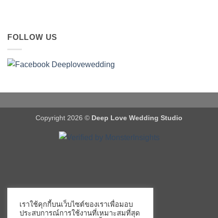
FOLLOW US
Copyright 2026 ©
Deep Love Wedding Studio
เราใช้คุกกี้บนเว็บไซต์ของเราเพื่อมอบ
ประสบการณ์การใช้งานที่เหมาะสมที่สุด