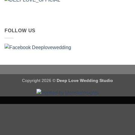
FOLLOW US
Copyright 2026 ©
Deep Love Wedding Studio