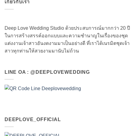
เกี่ยวกับเรา
Deep Love Wedding Studio ด้วยประสบการณ์มากกว่า 20 ปี
ในการสร้างสรรค์ออกแบบและความชำนาญในเรื่องของชุด
แต่งงานเจ้าสาวอันงดงามมาเป็นอย่างดี ที่เราได้เนรมิตชุดเจ้า
สาวทุกท่านให้สวยงามมานับไม่ถ้วน
LINE OA : @DEEPLOVEWEDDING
DEEPLOVE_OFFICIAL