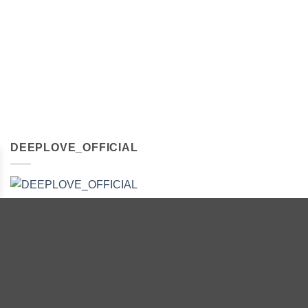
DEEPLOVE_OFFICIAL
FOLLOW US