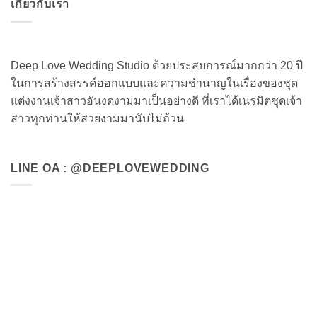
เกี่ยวกับเรา
Deep Love Wedding Studio ด้วยประสบการณ์มากกว่า 20 ปี
ในการสร้างสรรค์ออกแบบและความชำนาญในเรื่องของชุด
แต่งงานเจ้าสาวอันงดงามมาเป็นอย่างดี ที่เราได้เนรมิตชุดเจ้า
สาวทุกท่านให้สวยงามมานับไม่ถ้วน
LINE OA : @DEEPLOVEWEDDING