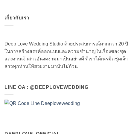
เกี่ยวกับเรา
Deep Love Wedding Studio ด้วยประสบการณ์มากกว่า 20 ปี
ในการสร้างสรรค์ออกแบบและความชำนาญในเรื่องของชุด
แต่งงานเจ้าสาวอันงดงามมาเป็นอย่างดี ที่เราได้เนรมิตชุดเจ้า
สาวทุกท่านให้สวยงามมานับไม่ถ้วน
LINE OA : @DEEPLOVEWEDDING
DEEPLOVE_OFFICIAL