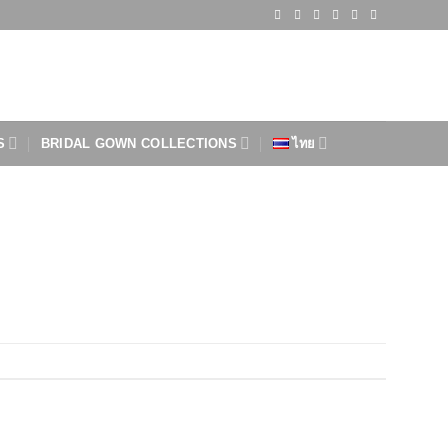
S
BRIDAL GOWN COLLECTIONS
ไทย