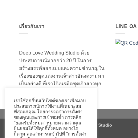
เกี่ยวกับเรา
LINE O
Deep Love Wedding Studio ด้วย
ประสบการณ์มากกว่า 20 ปี ในการ
สร้างสรรค์ออกแบบและความชำนาญใน
เรื่องของชุดแต่งงานเจ้าสาวอันงดงามมา
เป็นอย่างดี ที่เราได้เนรมิตชุดเจ้าสาวทุก
ท่านให้สวยงามมานับไม่ถ้วน
เราใช้คุกกี้บนเว็บไซต์ของเราเพื่อมอบ
ประสบการณ์การใช้งานที่เหมาะสม
ที่สุดแก่คุณ โดยการจดจำการตั้งค่า
ของคุณและการเข้าชมซ้ำ การคลิก
"ยอมรับทั้งหมด" หมายความว่าคุณ
Copyright 2026 ©
Deep Love Wedding Studio
ยินยอมให้ใช้คุกกี้ทั้งหมด อย่างไร
ก็ตาม คุณสามารถเข้าไปที่ "การตั้งค่า