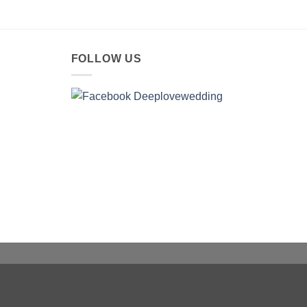
FOLLOW US