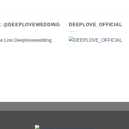
A : @DEEPLOVEWEDDING
DEEPLOVE_OFFICIAL