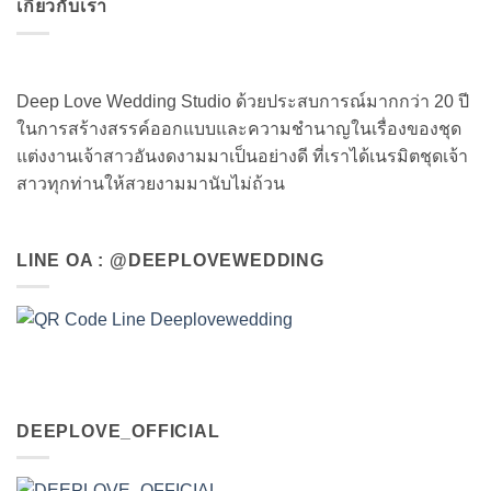
เกี่ยวกับเรา
Deep Love Wedding Studio ด้วยประสบการณ์มากกว่า 20 ปี
ในการสร้างสรรค์ออกแบบและความชำนาญในเรื่องของชุด
แต่งงานเจ้าสาวอันงดงามมาเป็นอย่างดี ที่เราได้เนรมิตชุดเจ้า
สาวทุกท่านให้สวยงามมานับไม่ถ้วน
LINE OA : @DEEPLOVEWEDDING
DEEPLOVE_OFFICIAL