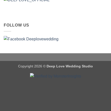
FOLLOW US
Copyright 2026 ©
Deep Love Wedding Studio