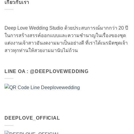
เกี่ยวกับเรา
Deep Love Wedding Studio ด้วยประสบการณ์มากกว่า 20 ปี
ในการสร้างสรรค์ออกแบบและความชำนาญในเรื่องของชุด
แต่งงานเจ้าสาวอันงดงามมาเป็นอย่างดี ที่เราได้เนรมิตชุดเจ้า
สาวทุกท่านให้สวยงามมานับไม่ถ้วน
LINE OA : @DEEPLOVEWEDDING
DEEPLOVE_OFFICIAL