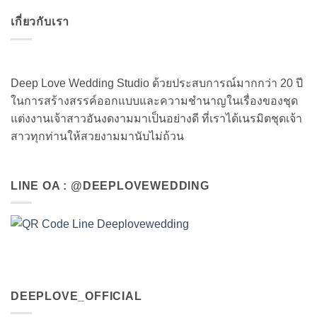
เกี่ยวกับเรา
Deep Love Wedding Studio ด้วยประสบการณ์มากกว่า 20 ปี
ในการสร้างสรรค์ออกแบบและความชำนาญในเรื่องของชุด
แต่งงานเจ้าสาวอันงดงามมาเป็นอย่างดี ที่เราได้เนรมิตชุดเจ้า
สาวทุกท่านให้สวยงามมานับไม่ถ้วน
LINE OA : @DEEPLOVEWEDDING
DEEPLOVE_OFFICIAL