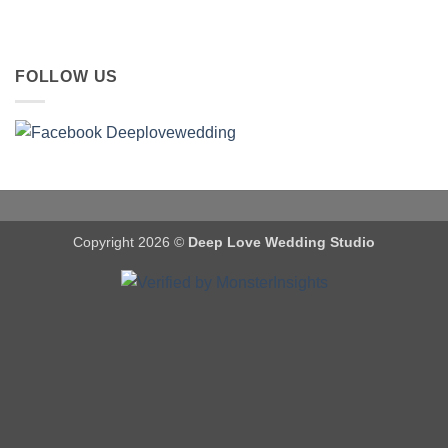
FOLLOW US
Copyright 2026 ©
Deep Love Wedding Studio