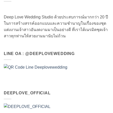
Deep Love Wedding Studio ด้วยประสบการณ์มากกว่า 20 ปี
ในการสร้างสรรค์ออกแบบและความชำนาญในเรื่องของชุด
แต่งงานเจ้าสาวอันงดงามมาเป็นอย่างดี ที่เราได้เนรมิตชุดเจ้า
สาวทุกท่านให้สวยงามมานับไม่ถ้วน
LINE OA : @DEEPLOVEWEDDING
DEEPLOVE_OFFICIAL