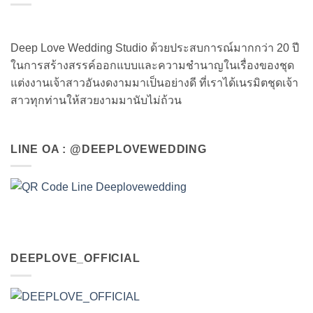
Deep Love Wedding Studio ด้วยประสบการณ์มากกว่า 20 ปี
ในการสร้างสรรค์ออกแบบและความชำนาญในเรื่องของชุด
แต่งงานเจ้าสาวอันงดงามมาเป็นอย่างดี ที่เราได้เนรมิตชุดเจ้า
สาวทุกท่านให้สวยงามมานับไม่ถ้วน
LINE OA : @DEEPLOVEWEDDING
DEEPLOVE_OFFICIAL