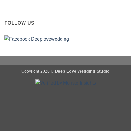
FOLLOW US
Copyright 2026 ©
Deep Love Wedding Studio