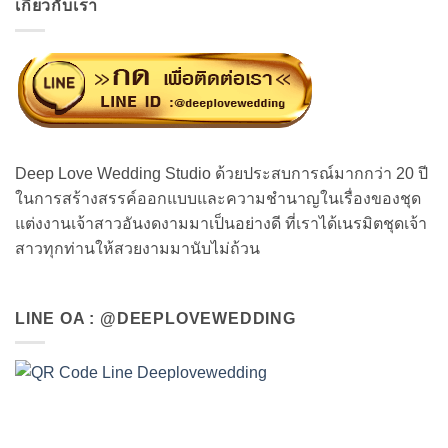
เกี่ยวกับเรา
Deep Love Wedding Studio ด้วยประสบการณ์มากกว่า 20 ปี
ในการสร้างสรรค์ออกแบบและความชำนาญในเรื่องของชุด
แต่งงานเจ้าสาวอันงดงามมาเป็นอย่างดี ที่เราได้เนรมิตชุดเจ้า
สาวทุกท่านให้สวยงามมานับไม่ถ้วน
LINE OA : @DEEPLOVEWEDDING