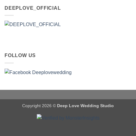
DEEPLOVE_OFFICIAL
FOLLOW US
Copyright 2026 ©
Deep Love Wedding Studio