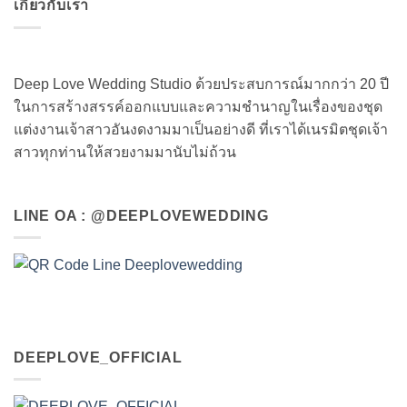
เกี่ยวกับเรา
Deep Love Wedding Studio ด้วยประสบการณ์มากกว่า 20 ปี
ในการสร้างสรรค์ออกแบบและความชำนาญในเรื่องของชุด
แต่งงานเจ้าสาวอันงดงามมาเป็นอย่างดี ที่เราได้เนรมิตชุดเจ้า
สาวทุกท่านให้สวยงามมานับไม่ถ้วน
LINE OA : @DEEPLOVEWEDDING
DEEPLOVE_OFFICIAL