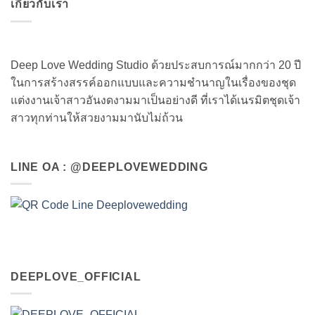
เกี่ยวกับเรา
Deep Love Wedding Studio ด้วยประสบการณ์มากกว่า 20 ปี
ในการสร้างสรรค์ออกแบบและความชำนาญในเรื่องของชุด
แต่งงานเจ้าสาวอันงดงามมาเป็นอย่างดี ที่เราได้เนรมิตชุดเจ้า
สาวทุกท่านให้สวยงามมานับไม่ถ้วน
LINE OA : @DEEPLOVEWEDDING
DEEPLOVE_OFFICIAL