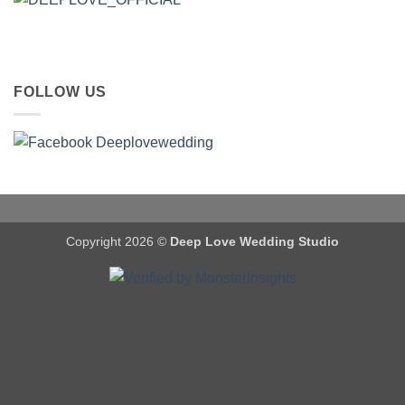
FOLLOW US
Copyright 2026 ©
Deep Love Wedding Studio