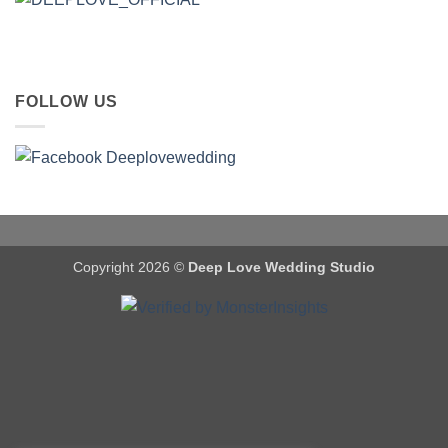
FOLLOW US
Copyright 2026 ©
Deep Love Wedding Studio