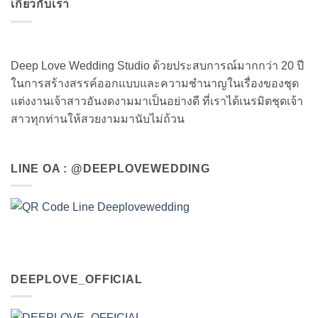
เกี่ยวกับเรา
Deep Love Wedding Studio ด้วยประสบการณ์มากกว่า 20 ปี
ในการสร้างสรรค์ออกแบบและความชำนาญในเรื่องของชุด
แต่งงานเจ้าสาวอันงดงามมาเป็นอย่างดี ที่เราได้เนรมิตชุดเจ้า
สาวทุกท่านให้สวยงามมานับไม่ถ้วน
LINE OA : @DEEPLOVEWEDDING
DEEPLOVE_OFFICIAL