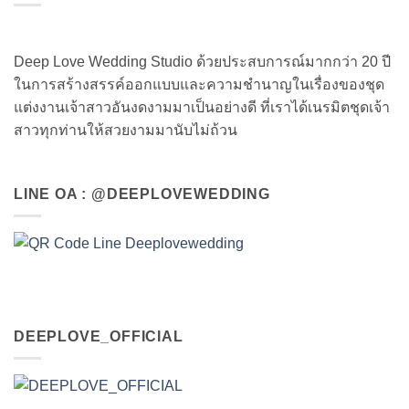
Deep Love Wedding Studio ด้วยประสบการณ์มากกว่า 20 ปี
ในการสร้างสรรค์ออกแบบและความชำนาญในเรื่องของชุด
แต่งงานเจ้าสาวอันงดงามมาเป็นอย่างดี ที่เราได้เนรมิตชุดเจ้า
สาวทุกท่านให้สวยงามมานับไม่ถ้วน
LINE OA : @DEEPLOVEWEDDING
DEEPLOVE_OFFICIAL