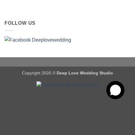
FOLLOW US
Copyright 2026 ©
Deep Love Wedding Studio