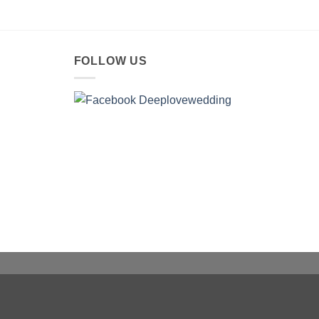
FOLLOW US