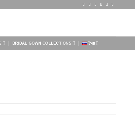
S
BRIDAL GOWN COLLECTIONS
ไทย