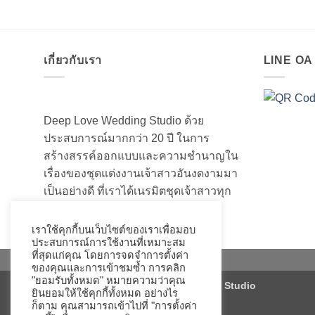
เกี่ยวกับเรา
LINE O
Deep Love Wedding Studio ด้วย
ประสบการณ์มากกว่า 20 ปี ในการ
สร้างสรรค์ออกแบบและความชำนาญใน
เรื่องของชุดแต่งงานเจ้าสาวอันงดงามมา
เป็นอย่างดี ที่เราได้เนรมิตชุดเจ้าสาวทุก
ท่านให้สวยงามมานับไม่ถ้วน
เราใช้คุกกี้บนเว็บไซต์ของเราเพื่อมอบ
ประสบการณ์การใช้งานที่เหมาะสม
ที่สุดแก่คุณ โดยการจดจำการตั้งค่า
ของคุณและการเข้าชมซ้ำ การคลิก
"ยอมรับทั้งหมด" หมายความว่าคุณ
Copyright 2026 ©
Deep Love Wedding Studio
ยินยอมให้ใช้คุกกี้ทั้งหมด อย่างไร
ก็ตาม คุณสามารถเข้าไปที่ "การตั้งค่า