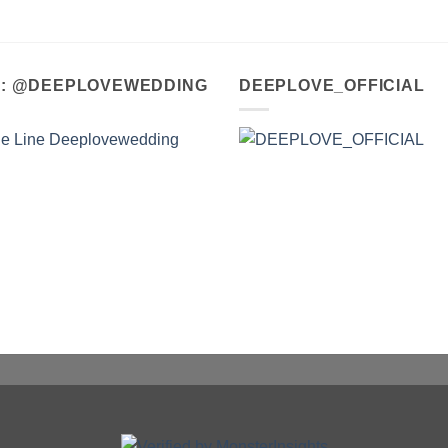
A : @DEEPLOVEWEDDING
DEEPLOVE_OFFICIAL