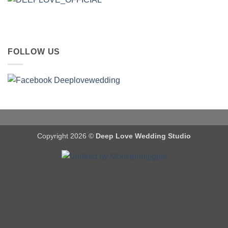
FOLLOW US
Copyright 2026 ©
Deep Love Wedding Studio