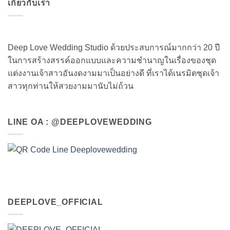
เกี่ยวกับเรา
Deep Love Wedding Studio ด้วยประสบการณ์มากกว่า 20 ปี
ในการสร้างสรรค์ออกแบบและความชำนาญในเรื่องของชุด
แต่งงานเจ้าสาวอันงดงามมาเป็นอย่างดี ที่เราได้เนรมิตชุดเจ้า
สาวทุกท่านให้สวยงามมานับไม่ถ้วน
LINE OA : @DEEPLOVEWEDDING
DEEPLOVE_OFFICIAL