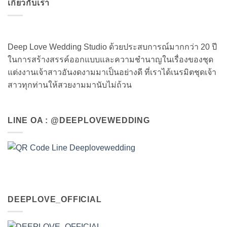
เกี่ยวกับเรา
Deep Love Wedding Studio ด้วยประสบการณ์มากกว่า 20 ปี
ในการสร้างสรรค์ออกแบบและความชำนาญในเรื่องของชุด
แต่งงานเจ้าสาวอันงดงามมาเป็นอย่างดี ที่เราได้เนรมิตชุดเจ้า
สาวทุกท่านให้สวยงามมานับไม่ถ้วน
LINE OA : @DEEPLOVEWEDDING
DEEPLOVE_OFFICIAL