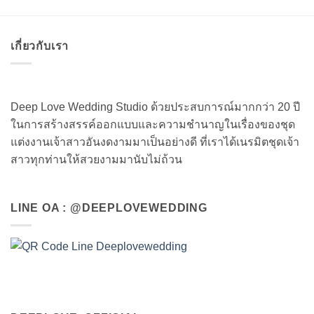
เกี่ยวกับเรา
Deep Love Wedding Studio ด้วยประสบการณ์มากกว่า 20 ปี
ในการสร้างสรรค์ออกแบบและความชำนาญในเรื่องของชุด
แต่งงานเจ้าสาวอันงดงามมาเป็นอย่างดี ที่เราได้เนรมิตชุดเจ้า
สาวทุกท่านให้สวยงามมานับไม่ถ้วน
LINE OA : @DEEPLOVEWEDDING