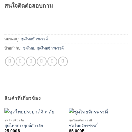
สนใจติดต่อสอบถาม
หมวดหมู่:
ชุดไทยจักรพรรดิ์
ป้ายกำกับ:
ชุดไทย
,
ชุดไทยจักรพรรดิ์
สินค้าที่เกี่ยวข้อง
ชุดไทยศิวาลัย
ชุดไทยจักรพรรดิ์
ชุดไทยประยุกต์ศิวาลัย
ชุดไทยจักรพรรดิ์
25,000
฿
85,000
฿