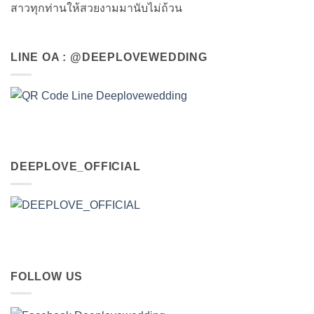
สาวทุกท่านให้สวยงามมานับไม่ถ้วน
LINE OA : @DEEPLOVEWEDDING
DEEPLOVE_OFFICIAL
FOLLOW US