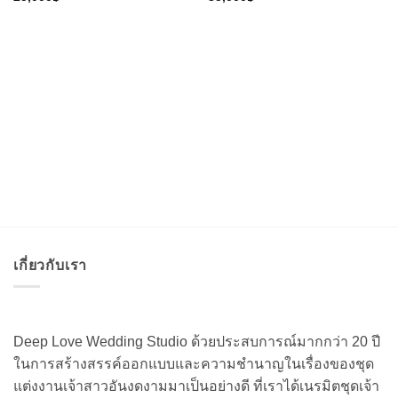
เกี่ยวกับเรา
Deep Love Wedding Studio ด้วยประสบการณ์มากกว่า 20 ปี
ในการสร้างสรรค์ออกแบบและความชำนาญในเรื่องของชุด
แต่งงานเจ้าสาวอันงดงามมาเป็นอย่างดี ที่เราได้เนรมิตชุดเจ้า