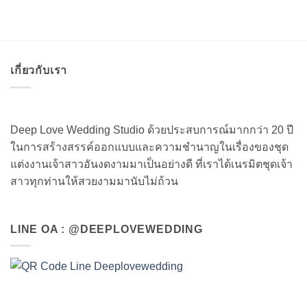
เกี่ยวกับเรา
Deep Love Wedding Studio ด้วยประสบการณ์มากกว่า 20 ปี
ในการสร้างสรรค์ออกแบบและความชำนาญในเรื่องของชุด
แต่งงานเจ้าสาวอันงดงามมาเป็นอย่างดี ที่เราได้เนรมิตชุดเจ้า
สาวทุกท่านให้สวยงามมานับไม่ถ้วน
LINE OA : @DEEPLOVEWEDDING