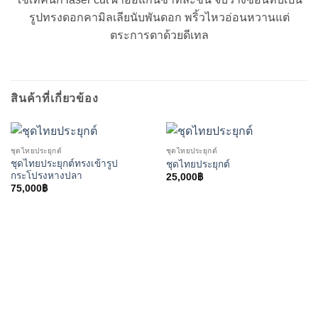
รูปทรงดอกคามิลเลียนับพันดอก พริ้วไหวอ่อนหวานแต่
ตระการตาด้วยดีเทล
สินค้าที่เกี่ยวข้อง
ชุดไทยประยุกต์
ชุดไทยประยุกต์
ชุดไทยประยุกต์ทรงเข้ารูป
ชุดไทยประยุกต์
กระโปรงหางปลา
25,000
฿
75,000
฿