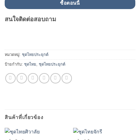
ซื้อตอนนี้
สนใจติดต่อสอบถาม
หมวดหมู่:
ชุดไทยประยุกต์
ป้ายกำกับ:
ชุดไทย
,
ชุดไทยประยุกต์
สินค้าที่เกี่ยวข้อง