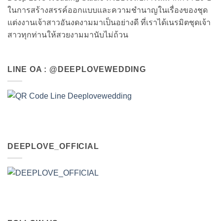
ในการสร้างสรรค์ออกแบบและความชำนาญในเรื่องของชุด
แต่งงานเจ้าสาวอันงดงามมาเป็นอย่างดี ที่เราได้เนรมิตชุดเจ้า
สาวทุกท่านให้สวยงามมานับไม่ถ้วน
LINE OA : @DEEPLOVEWEDDING
DEEPLOVE_OFFICIAL