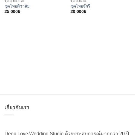
ชุดไทยศิวาลัย
ชุดไทยจักรี
ชุดไทยศิวาลัย
ชุดไทยจักรี
25,000
฿
20,000
฿
เกี่ยวกับเรา
Deep Love Wedding Studio ด้วยประสบการณ์มากกว่า 20 ปี