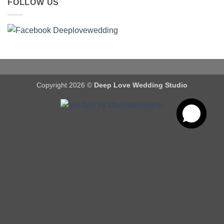
FOLLOW US
Copyright 2026 ©
Deep Love Wedding Studio