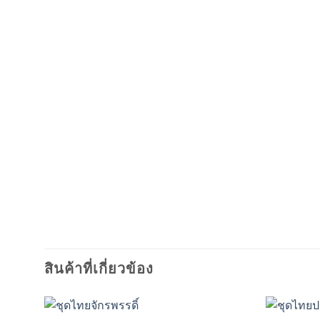
สินค้าที่เกี่ยวข้อง