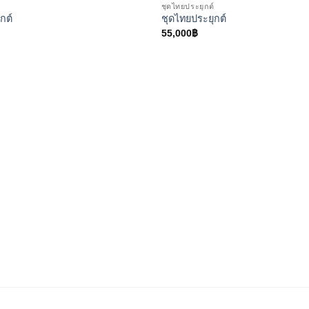
์
ชุดไทยประยุกต์
กต์
ชุดไทยประยุกต์
55,000
฿