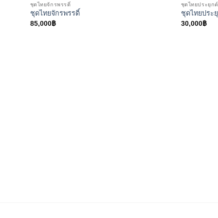
ชุดไทยจักรพรรดิ์
ชุดไทยประยุกต
ชุดไทยจักรพรรดิ์
ชุดไทยประยุ
85,000
฿
30,000
฿