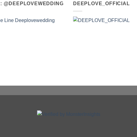
A : @DEEPLOVEWEDDING
DEEPLOVE_OFFICIAL