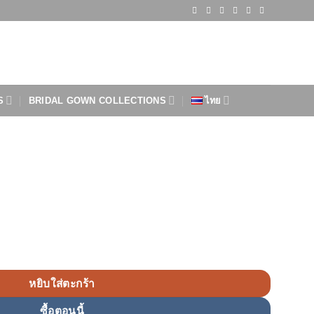
S
BRIDAL GOWN COLLECTIONS
ไทย
หยิบใส่ตะกร้า
ซื้อตอนนี้