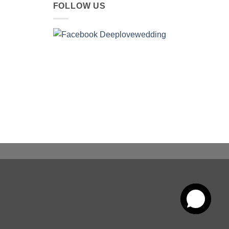
FOLLOW US