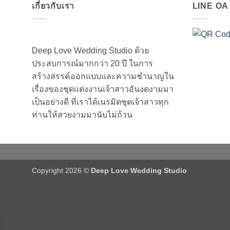
เกี่ยวกับเรา
LINE O
Deep Love Wedding Studio ด้วย
ประสบการณ์มากกว่า 20 ปี ในการ
สร้างสรรค์ออกแบบและความชำนาญใน
เรื่องของชุดแต่งงานเจ้าสาวอันงดงามมา
เป็นอย่างดี ที่เราได้เนรมิตชุดเจ้าสาวทุก
ท่านให้สวยงามมานับไม่ถ้วน
Copyright 2026 ©
Deep Love Wedding Studio