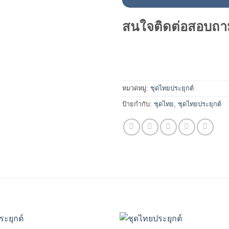
สนใจติดต่อสอบถา
หมวดหมู่:
ชุดไทยประยุกต์
ป้ายกำกับ:
ชุดไทย
,
ชุดไทยประยุกต์