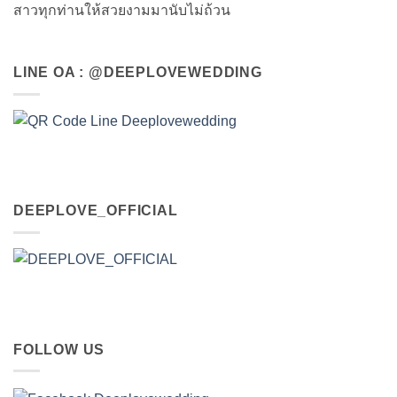
สาวทุกท่านให้สวยงามมานับไม่ถ้วน
LINE OA : @DEEPLOVEWEDDING
DEEPLOVE_OFFICIAL
FOLLOW US