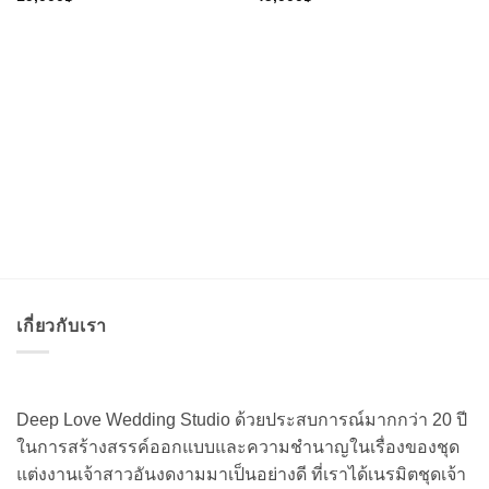
เกี่ยวกับเรา
Deep Love Wedding Studio ด้วยประสบการณ์มากกว่า 20 ปี
ในการสร้างสรรค์ออกแบบและความชำนาญในเรื่องของชุด
แต่งงานเจ้าสาวอันงดงามมาเป็นอย่างดี ที่เราได้เนรมิตชุดเจ้า