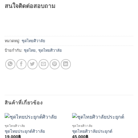
สนใจติดต่อสอบถาม
หมวดหมู่:
ชุดไทยศิวาลัย
ป้ายกำกับ:
ชุดไทย
,
ชุดไทยศิวาลัย
สินค้าที่เกี่ยวข้อง
ชุดไทยศิวาลัย
ชุดไทยศิวาลัย
ชุดไทยประยุกต์ศิวาลัย
ชุดไทยศิวาลัยประยุกต์
19,000
฿
45,000
฿