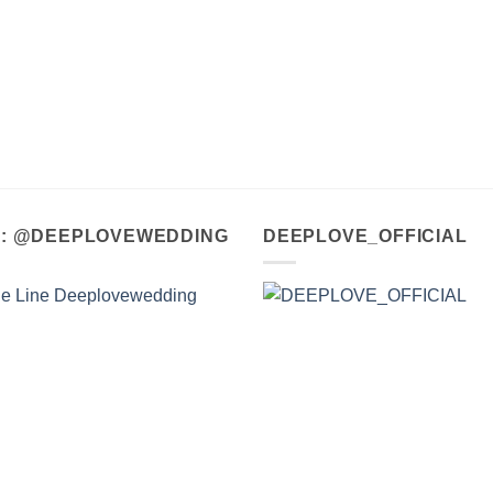
A : @DEEPLOVEWEDDING
DEEPLOVE_OFFICIAL