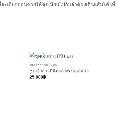
ะเอียดอ่อนช่วยให้ชุดเนียนไปกับลำตัว สร้างเส้นโค้งที่
ชุดเจ้าสาวมินิมอล
ชุดเจ้าสาวมินิมอล ทรงบอลแกว
25,000
฿