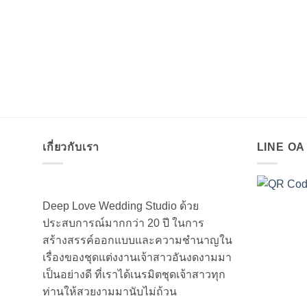
เกี่ยวกับเรา
LINE O
Deep Love Wedding Studio ด้วย
ประสบการณ์มากกว่า 20 ปี ในการ
สร้างสรรค์ออกแบบและความชำนาญใน
เรื่องของชุดแต่งงานเจ้าสาวอันงดงามมา
เป็นอย่างดี ที่เราได้เนรมิตชุดเจ้าสาวทุก
ท่านให้สวยงามมานับไม่ถ้วน