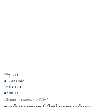
หน้าหลัก
/
ชุดแต่งงานพลัสไซส์