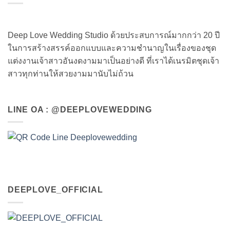
Deep Love Wedding Studio ด้วยประสบการณ์มากกว่า 20 ปี
ในการสร้างสรรค์ออกแบบและความชำนาญในเรื่องของชุด
แต่งงานเจ้าสาวอันงดงามมาเป็นอย่างดี ที่เราได้เนรมิตชุดเจ้า
สาวทุกท่านให้สวยงามมานับไม่ถ้วน
LINE OA : @DEEPLOVEWEDDING
DEEPLOVE_OFFICIAL