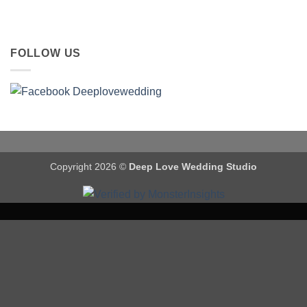
FOLLOW US
Copyright 2026 ©
Deep Love Wedding Studio