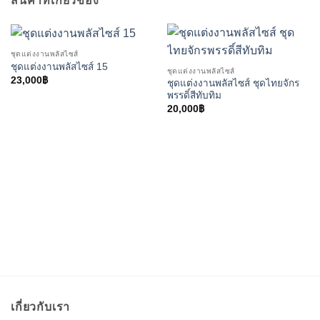
สินค้าที่เกี่ยวข้อง
ชุดแต่งงานพลัสไซส์
ชุดแต่งงานพลัสไซส์ 15
ชุดแต่งงานพลัสไซส์
23,000
฿
ชุดแต่งงานพลัสไซส์ ชุดไทยจักร
พรรดิ์สีทับทิม
20,000
฿
เกี่ยวกับเรา