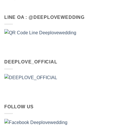
LINE OA : @DEEPLOVEWEDDING
DEEPLOVE_OFFICIAL
FOLLOW US