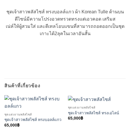
ชุดเจ้าสาวพลัสไซส์ ทรงบอลล์แกว ผ้า Korean Tulle ด้านบน
ดีไซน์มีความโปร่งอวดทรวดทรงแต่เอวคอด เสริมส
เน่ห์ให้ผู้สวมใส่ และดีเทลโอบแขนที่สามารถถอดออกเป็นชุด
เกาะได้2ลุคในเวลาอันสั้น
สินค้าที่เกี่ยวข้อง
ชุดแต่งงานพลัสไซส์
ชุดเจ้าสาวพลัสไซส์ ทรงเอไลน์
ชุดแต่งงานพลัสไซส์
65,000
฿
ชุดเจ้าสาวพลัสไซส์ ทรงบอลล์แกว
65,000
฿