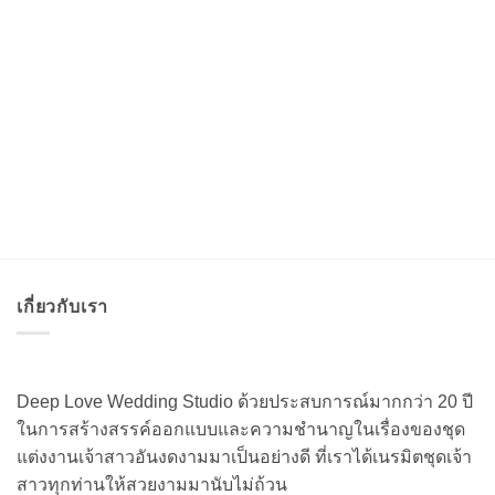
เกี่ยวกับเรา
Deep Love Wedding Studio ด้วยประสบการณ์มากกว่า 20 ปี
ในการสร้างสรรค์ออกแบบและความชำนาญในเรื่องของชุด
แต่งงานเจ้าสาวอันงดงามมาเป็นอย่างดี ที่เราได้เนรมิตชุดเจ้า
สาวทุกท่านให้สวยงามมานับไม่ถ้วน