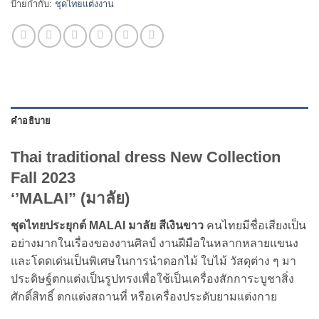
ป้ายกำกับ:
ชุดไทยแต่งงาน
คำอธิบาย
Thai traditional dress New Collection
Fall 2023
‘’MALAI” (มาลัย)
ชุดไทยประยุกต์ MALAI มาลัย สีเงินขาว
คนไทยมีชื่อเสียงเป็น
อย่างมากในเรื่องของงานศิลป์ งานฝีมือในหลากหลายแขนง
และโดดเด่นเป็นพิเศษในการนำดอกไม้ ใบไม้ วัสดุต่าง ๆ มา
ประดิษฐ์ตกแต่งเป็นรูปทรงเพื่อใช้เป็นเครื่องสักการะบูชาสิ่ง
ศักดิ์สิทธิ์ ตกแต่งสถานที่ หรือเครื่องประดับยามแต่งกาย