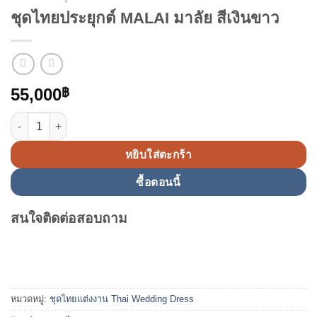
ชุดไทยประยุกต์ MALAI มาลัย สีเงินขาว
55,000
฿
จำนวน ชุดไทยประยุกต์ MALAI มาลัย สีเงินขาว ชิ้น
หยิบใส่ตะกร้า
ซื้อตอนนี้
สนใจติดต่อสอบถาม
หมวดหมู่:
ชุดไทยแต่งงาน Thai Wedding Dress