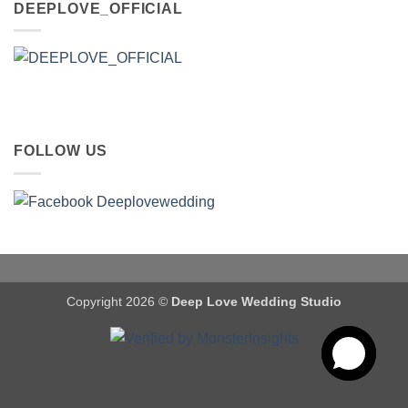
DEEPLOVE_OFFICIAL
FOLLOW US
Copyright 2026 ©
Deep Love Wedding Studio