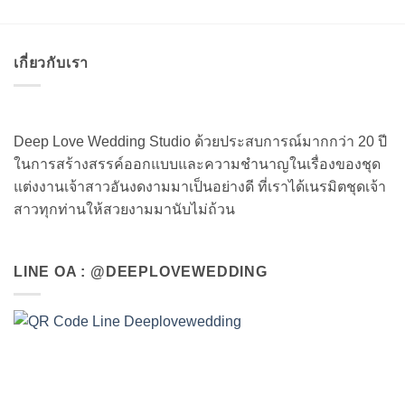
เกี่ยวกับเรา
Deep Love Wedding Studio ด้วยประสบการณ์มากกว่า 20 ปี
ในการสร้างสรรค์ออกแบบและความชำนาญในเรื่องของชุด
แต่งงานเจ้าสาวอันงดงามมาเป็นอย่างดี ที่เราได้เนรมิตชุดเจ้า
สาวทุกท่านให้สวยงามมานับไม่ถ้วน
LINE OA : @DEEPLOVEWEDDING