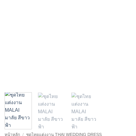
หน้าหลัก
/
ชุดไทยแต่งงาน THAI WEDDING DRESS