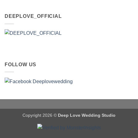
DEEPLOVE_OFFICIAL
FOLLOW US
Copyright 2026 ©
Deep Love Wedding Studio