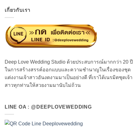
เกี่ยวกับเรา
Deep Love Wedding Studio ด้วยประสบการณ์มากกว่า 20 ปี
ในการสร้างสรรค์ออกแบบและความชำนาญในเรื่องของชุด
แต่งงานเจ้าสาวอันงดงามมาเป็นอย่างดี ที่เราได้เนรมิตชุดเจ้า
สาวทุกท่านให้สวยงามมานับไม่ถ้วน
LINE OA : @DEEPLOVEWEDDING