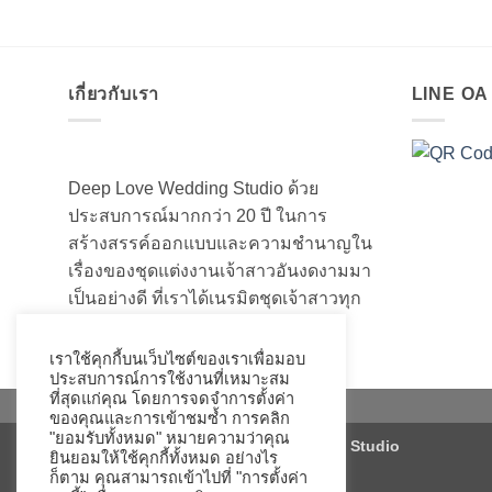
เกี่ยวกับเรา
LINE O
Deep Love Wedding Studio ด้วย
ประสบการณ์มากกว่า 20 ปี ในการ
สร้างสรรค์ออกแบบและความชำนาญใน
เรื่องของชุดแต่งงานเจ้าสาวอันงดงามมา
เป็นอย่างดี ที่เราได้เนรมิตชุดเจ้าสาวทุก
ท่านให้สวยงามมานับไม่ถ้วน
เราใช้คุกกี้บนเว็บไซต์ของเราเพื่อมอบ
ประสบการณ์การใช้งานที่เหมาะสม
ที่สุดแก่คุณ โดยการจดจำการตั้งค่า
ของคุณและการเข้าชมซ้ำ การคลิก
"ยอมรับทั้งหมด" หมายความว่าคุณ
Copyright 2026 ©
Deep Love Wedding Studio
ยินยอมให้ใช้คุกกี้ทั้งหมด อย่างไร
ก็ตาม คุณสามารถเข้าไปที่ "การตั้งค่า