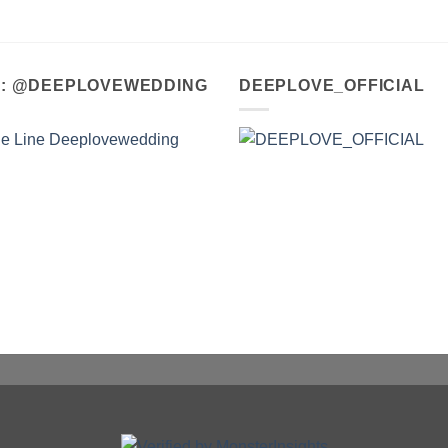
A : @DEEPLOVEWEDDING
DEEPLOVE_OFFICIAL