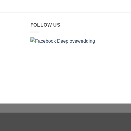
FOLLOW US