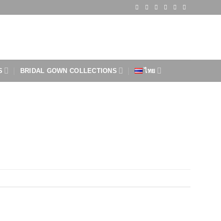
S
BRIDAL GOWN COLLECTIONS
ไทย