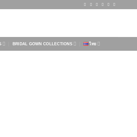
S
BRIDAL GOWN COLLECTIONS
ไทย