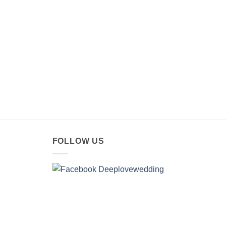
FOLLOW US