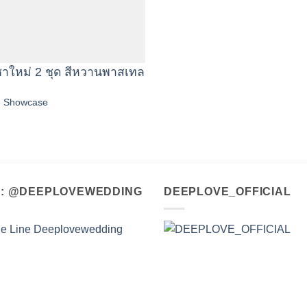
ชาใหม่ 2 ชุด สีหวานพาสเทล
e Showcase
A : @DEEPLOVEWEDDING
DEEPLOVE_OFFICIAL