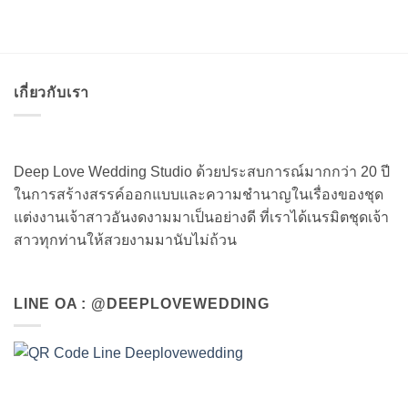
เกี่ยวกับเรา
Deep Love Wedding Studio ด้วยประสบการณ์มากกว่า 20 ปี
ในการสร้างสรรค์ออกแบบและความชำนาญในเรื่องของชุด
แต่งงานเจ้าสาวอันงดงามมาเป็นอย่างดี ที่เราได้เนรมิตชุดเจ้า
สาวทุกท่านให้สวยงามมานับไม่ถ้วน
LINE OA : @DEEPLOVEWEDDING