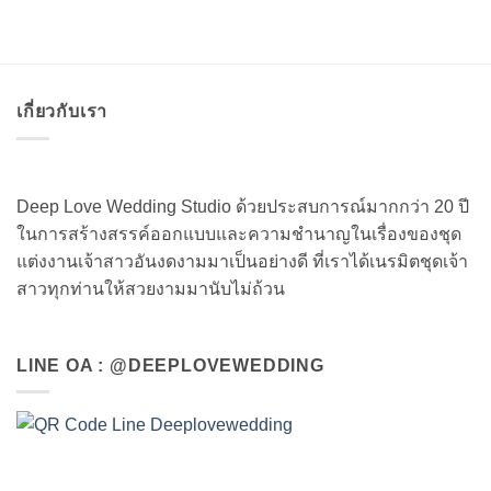
เกี่ยวกับเรา
Deep Love Wedding Studio ด้วยประสบการณ์มากกว่า 20 ปี
ในการสร้างสรรค์ออกแบบและความชำนาญในเรื่องของชุด
แต่งงานเจ้าสาวอันงดงามมาเป็นอย่างดี ที่เราได้เนรมิตชุดเจ้า
สาวทุกท่านให้สวยงามมานับไม่ถ้วน
LINE OA : @DEEPLOVEWEDDING