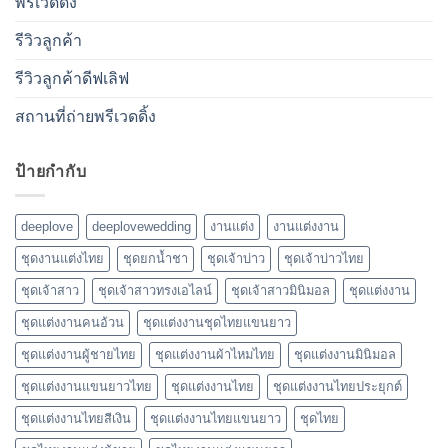
พรีเวดดิ้ง
รีวิวลูกค้า
รีวิวลูกค้าดีฟเลิฟ
สถานที่ถ่ายพรีเวดดิ้ง
ป้ายกำกับ
deeplove
deeplovewedding
งานแต่ง
งานแต่งงาน
ชุดงานแต่งไทย
ชุดยกน้ำชา
ชุดเจ้าบ่าว
ชุดเจ้าบ่าวไทย
ชุดเจ้าสาว
ชุดเจ้าสาวทรงเอไลน์
ชุดเจ้าสาวมินิมอล
ชุดแต่งงาน
ชุดแต่งงานคนอ้วน
ชุดแต่งงานชุดไทยแขนยาว
ชุดแต่งงานผู้ชายไทย
ชุดแต่งงานผ้าไหมไทย
ชุดแต่งงานมินิมอล
ชุดแต่งงานแขนยาวไทย
ชุดแต่งงานไทย
ชุดแต่งงานไทยประยุกต์
ชุดแต่งงานไทยสีเงิน
ชุดแต่งงานไทยแขนยาว
ชุดไทย