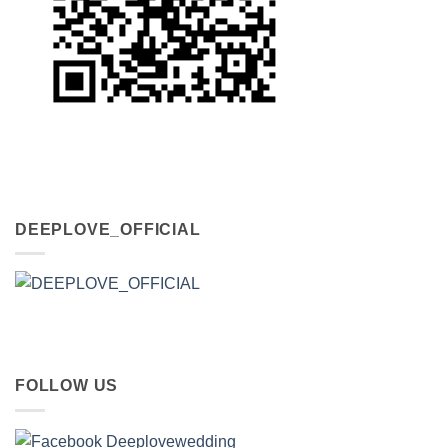
DEEPLOVE_OFFICIAL
FOLLOW US