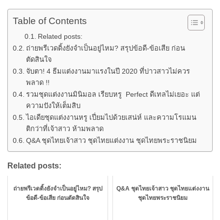
Table of Contents
Related posts:
ถ่ายพรีเวดดิ้งยังจำเป็นอยู่ไหม? สรุปข้อดี-ข้อเสีย ก่อน
ตัดสินใจ
จับตา! 4 ธีมแต่งงานมาแรงในปี 2020 ที่บ่าวสาวไม่ควร
พลาด !!
รวมชุดแต่งงานมินิมอล เรียบหรู Perfect ดีเทลไม่เยอะ แต่
ความปังให้เต็มสิบ
ไอเดียชุดแต่งงานหรู เปี่ยมไปด้วยเสน่ห์ และความโรแมน
ติกว่าที่เจ้าสาว ห้ามพลาด
Q&A ชุดไทยเจ้าสาว ชุดไทยแต่งงาน ชุดไทยพระราชนิยม
Related posts:
ถ่ายพรีเวดดิ้งยังจำเป็นอยู่ไหม? สรุป
Q&A ชุดไทยเจ้าสาว ชุดไทยแต่งงาน
ข้อดี-ข้อเสีย ก่อนตัดสินใจ
ชุดไทยพระราชนิยม