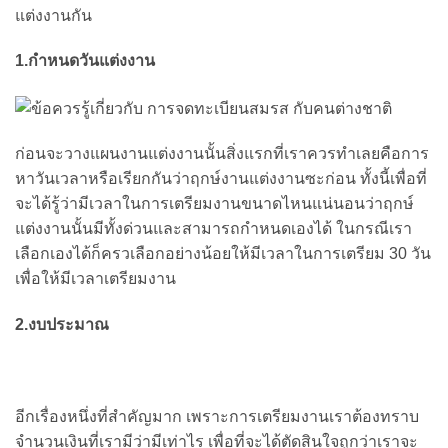
แต่งงานกัน
1.กำหนดวันแต่งงาน
ก่อนจะวางแผนงานแต่งงานนั้นสิ่งแรกที่เราควรทำเลยคือการ
หาวันเวลาหรือเรียกกันว่าฤกษ์งานแต่งงานซะก่อน ทั้งนี้เพื่อที่
จะได้รู้ว่ามีเวลาในการเตรียมงานขนาดไหนแน่นอนว่าฤกษ์
แต่งงานนั้นมีทั้งด่วนและสามารถกำหนดเองได้ ในกรณีเรา
เลือกเองได้ก็ครวเลือกอย่างน้อยให้มีเวลาในการเตรียม 30 วัน
เพื่อให้มีเวลาเตรียมงาน
2.งบประมาณ
อีกเรื่องหนึ่งที่สำคัญมาก เพราะการเตรียมงานเราต้องทราบ
จำนวนเงินที่เรามีว่ามีเท่าไร เพื่อที่จะได้ตัดสินใจถูกว่าเราจะ