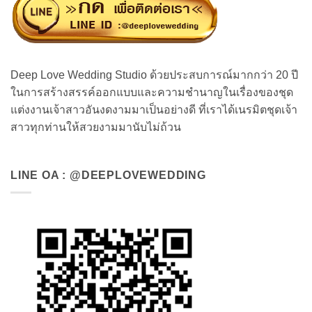
Deep Love Wedding Studio ด้วยประสบการณ์มากกว่า 20 ปี
ในการสร้างสรรค์ออกแบบและความชำนาญในเรื่องของชุด
แต่งงานเจ้าสาวอันงดงามมาเป็นอย่างดี ที่เราได้เนรมิตชุดเจ้า
สาวทุกท่านให้สวยงามมานับไม่ถ้วน
LINE OA : @DEEPLOVEWEDDING