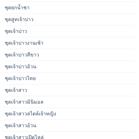
ชุดยกน้ำชา
ชุดสูทเจ้าบ่าว
ชุดเจ้าบ่าว
ชุดเจ้าบ่าวงานเช้า
ชุดเจ้าบ่าวสีขาว
ชุดเจ้าบ่าวอ้วน
ชุดเจ้าบ่าวไทย
ชุดเจ้าสาว
ชุดเจ้าสาวมินิมอล
ชุดเจ้าสาวสไตล์เจ้าหญิง
ชุดเจ้าสาวอ้วน
ชุดเจ้าสาวเปิดไหล่