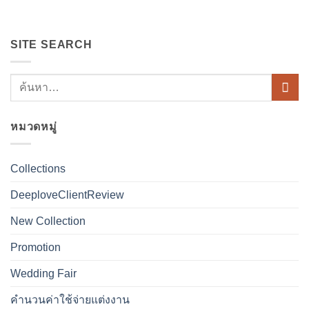
SITE SEARCH
หมวดหมู่
Collections
DeeploveClientReview
New Collection
Promotion
Wedding Fair
คำนวนค่าใช้จ่ายแต่งงาน