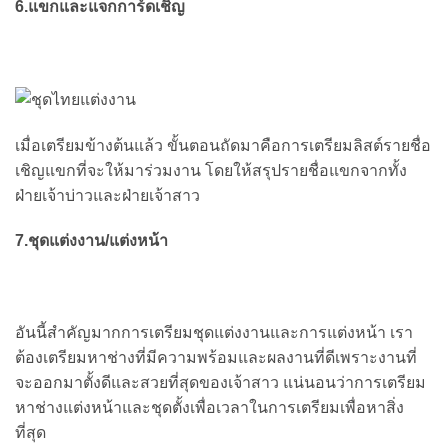
6.แขกและแจกการ์ดเชิญ
เมื่อเตรียมข้างต้นแล้ว ขั้นตอนถัดมาคือการเตรียมลิสต์รายชื่อ
เชิญแขกที่จะให้มาร่วมงาน โดยให้สรุปรายชื่อแขกจากทั้ง
ฝ่ายเจ้าบ่าวและฝ่ายเจ้าสาว
7.ชุดแต่งงาน/แต่งหน้า
อันนี้สำคัญมากการเตรียมชุดแต่งงานและการแต่งหน้า เรา
ต้องเตรียมหาช่างที่มีความพร้อมและผลงานที่ดีเพราะงานที่
จะออกมาตั้งดีและสวยที่สุดของเจ้าสาว แน่นอนว่าการเตรียม
หาช่างแต่งหน้าและชุดตั้งเพื่อเวลาในการเตรียมเพื่อหาสิ่ง
ที่สุด