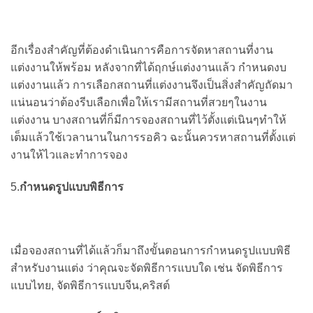
อีกเรื่องสำคัญที่ต้องดำเนินการคือการจัดหาสถานที่งาน
แต่งงานให้พร้อม หลังจากที่ได้ฤกษ์แต่งงานแล้ว กำหนดงบ
แต่งงานแล้ว การเลือกสถานที่แต่งงานจึงเป็นสิ่งสำคัญถัดมา
แน่นอนว่าต้องรีบเลือกเพื่อให้เรามีสถานที่สวยๆในงาน
แต่งงาน บางสถานที่ก็มีการจองสถานที่ไว้ตั้งแต่เนินๆทำให้
เต็มแล้วใช้เวลานานในการรอคิว ฉะนั้นควรหาสถานที่ตั้งแต่
งานให้ไวและทำการจอง
5.
กำหนดรูปแบบพิธีการ
เมื่อจองสถานที่ได้แล้วก็มาถึงขั้นตอนการกำหนดรูปแบบพิธี
สำหรับงานแต่ง ว่าคุณจะจัดพิธีการแบบใด เช่น จัดพิธีการ
แบบไทย, จัดพิธีการแบบจีน,คริสต์