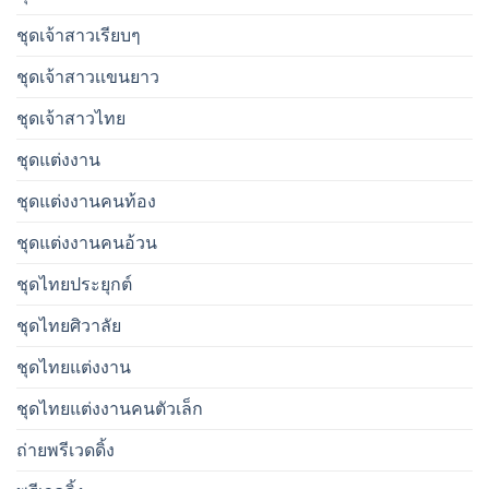
ชุดเจ้าสาวเรียบๆ
ชุดเจ้าสาวเเขนยาว
ชุดเจ้าสาวไทย
ชุดแต่งงาน
ชุดแต่งงานคนท้อง
ชุดแต่งงานคนอ้วน
ชุดไทยประยุกต์
ชุดไทยศิวาลัย
ชุดไทยแต่งงาน
ชุดไทยแต่งงานคนตัวเล็ก
ถ่ายพรีเวดดิ้ง