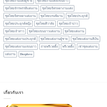
ชุดไทยงานแต่งผู้ชาย
ชุดไทยงานแต่งแขนยาว
ชุดไทยจักรพรรดิแต่งงาน
ชุดไทยจิตรลดางานแต่ง
ชุดไทยจิตรลดาแต่งงาน
ชุดไทยบรมพิมาน
ชุดไทยประยุกต์
ชุดไทยประยุกต์หญิง
ชุดไทยศิวาลัย
ชุดไทยเจ้าบ่าว
ชุดไทยเจ้าสาว
ชุดไทยแขนยาวแต่งงาน
ชุดไทยแต่งงาน
ชุดไทยแต่งงานประยุกต์
ชุดไทยแต่งงานผู้ชาย
ชุดไทยแต่งงานสีเงิน
ชุดไทยแต่งงานแขนยาว
ถ่ายพรีเวดดิ้ง
พรีเวดดิ้ง
เช่าชุดแต่งงาน
แต่งงาน
𝐃𝐞𝐞𝐩𝐥𝐨𝐯𝐞
เกี่ยวกับเรา