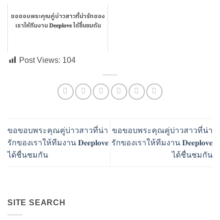
ขอขอบพระคุณคู่บ่าวสาวที่น่ารักของ
เราให้ทีมงาน 𝐃𝐞𝐞𝐩𝐥𝐨𝐯𝐞 ได้ชื่นชมกัน
Post Views:
104
ขอขอบพระคุณคู่บ่าวสาวที่น่า
ขอขอบพระคุณคู่บ่าวสาวที่น่า
รักของเราให้ทีมงาน 𝐃𝐞𝐞𝐩𝐥𝐨𝐯𝐞
รักของเราให้ทีมงาน 𝐃𝐞𝐞𝐩𝐥𝐨𝐯𝐞
ได้ชื่นชมกัน
ได้ชื่นชมกัน
SITE SEARCH