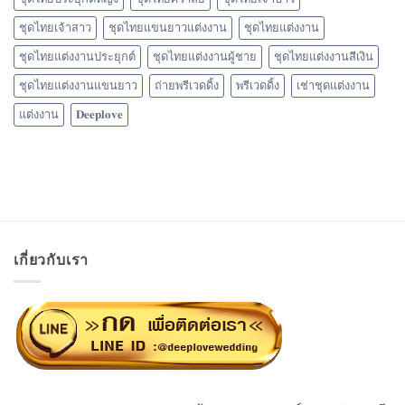
ชุดไทยเจ้าสาว
ชุดไทยแขนยาวแต่งงาน
ชุดไทยแต่งงาน
ชุดไทยแต่งงานประยุกต์
ชุดไทยแต่งงานผู้ชาย
ชุดไทยแต่งงานสีเงิน
ชุดไทยแต่งงานแขนยาว
ถ่ายพรีเวดดิ้ง
พรีเวดดิ้ง
เช่าชุดแต่งงาน
แต่งงาน
𝐃𝐞𝐞𝐩𝐥𝐨𝐯𝐞
เกี่ยวกับเรา