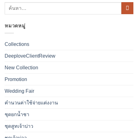
หมวดหมู่
Collections
DeeploveClientReview
New Collection
Promotion
Wedding Fair
คำนวนค่าใช้จ่ายแต่งงาน
ชุดยกน้ำชา
ชุดสูทเจ้าบ่าว
ชุดเจ้าบ่าว