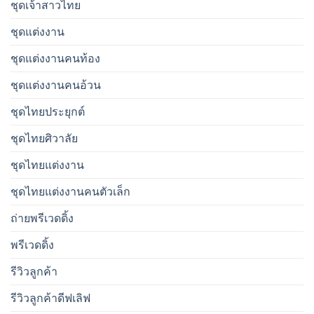
ชุดเจ้าสาวไทย
ชุดแต่งงาน
ชุดแต่งงานคนท้อง
ชุดแต่งงานคนอ้วน
ชุดไทยประยุกต์
ชุดไทยศิวาลัย
ชุดไทยแต่งงาน
ชุดไทยแต่งงานคนตัวเล็ก
ถ่ายพรีเวดดิ้ง
พรีเวดดิ้ง
รีวิวลูกค้า
รีวิวลูกค้าดีฟเลิฟ