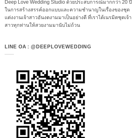
Deep Love Wedding Studio ด้วยประสบการณ์มากกว่า 20 ปี
ในการสร้างสรรค์ออกแบบและความชำนาญในเรื่องของชุด
แต่งงานเจ้าสาวอันงดงามมาเป็นอย่างดี ที่เราได้เนรมิตชุดเจ้า
สาวทุกท่านให้สวยงามมานับไม่ถ้วน
LINE OA : @DEEPLOVEWEDDING