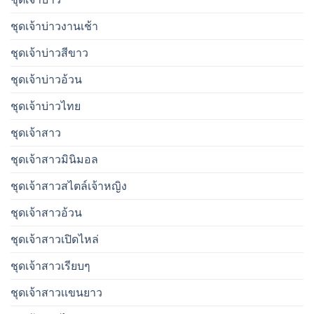
ชุดเจ้าบ่าวงานเช้า
ชุดเจ้าบ่าวสีขาว
ชุดเจ้าบ่าวอ้วน
ชุดเจ้าบ่าวไทย
ชุดเจ้าสาว
ชุดเจ้าสาวมินิมอล
ชุดเจ้าสาวสไตล์เจ้าหญิง
ชุดเจ้าสาวอ้วน
ชุดเจ้าสาวเปิดไหล่
ชุดเจ้าสาวเรียบๆ
ชุดเจ้าสาวเเขนยาว