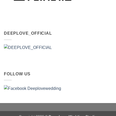
DEEPLOVE_OFFICIAL
FOLLOW US