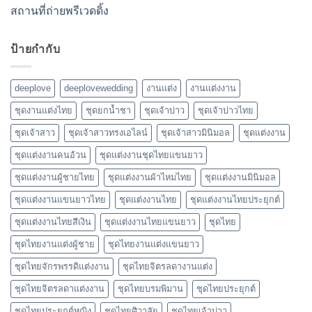
สถานที่ถ่ายพรีเวดดิ้ง
ป้ายกำกับ
deeplove
deeplovewedding
งานแต่ง
งานแต่งงาน
ชุดงานแต่งไทย
ชุดยกน้ำชา
ชุดเจ้าบ่าว
ชุดเจ้าบ่าวไทย
ชุดเจ้าสาว
ชุดเจ้าสาวทรงเอไลน์
ชุดเจ้าสาวมินิมอล
ชุดแต่งงาน
ชุดแต่งงานคนอ้วน
ชุดแต่งงานชุดไทยแขนยาว
ชุดแต่งงานผู้ชายไทย
ชุดแต่งงานผ้าไหมไทย
ชุดแต่งงานมินิมอล
ชุดแต่งงานแขนยาวไทย
ชุดแต่งงานไทย
ชุดแต่งงานไทยประยุกต์
ชุดแต่งงานไทยสีเงิน
ชุดแต่งงานไทยแขนยาว
ชุดไทย
ชุดไทยงานแต่งผู้ชาย
ชุดไทยงานแต่งแขนยาว
ชุดไทยจักรพรรดิแต่งงาน
ชุดไทยจิตรลดางานแต่ง
ชุดไทยจิตรลดาแต่งงาน
ชุดไทยบรมพิมาน
ชุดไทยประยุกต์
ชุดไทยประยุกต์หญิง
ชุดไทยศิวาลัย
ชุดไทยเจ้าบ่าว