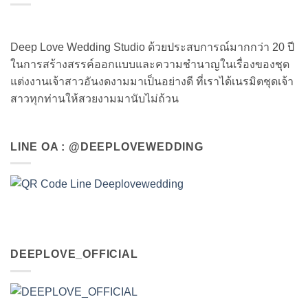
Deep Love Wedding Studio ด้วยประสบการณ์มากกว่า 20 ปี
ในการสร้างสรรค์ออกแบบและความชำนาญในเรื่องของชุด
แต่งงานเจ้าสาวอันงดงามมาเป็นอย่างดี ที่เราได้เนรมิตชุดเจ้า
สาวทุกท่านให้สวยงามมานับไม่ถ้วน
LINE OA : @DEEPLOVEWEDDING
DEEPLOVE_OFFICIAL