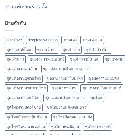
สถานที่ถ่ายพรีเวดดิ้ง
ป้ายกำกับ
deeplove
deeplovewedding
งานแต่ง
งานแต่งงาน
ชุดงานแต่งไทย
ชุดยกน้ำชา
ชุดเจ้าบ่าว
ชุดเจ้าบ่าวไทย
ชุดเจ้าสาว
ชุดเจ้าสาวทรงเอไลน์
ชุดเจ้าสาวมินิมอล
ชุดแต่งงาน
ชุดแต่งงานคนอ้วน
ชุดแต่งงานชุดไทยแขนยาว
ชุดแต่งงานผู้ชายไทย
ชุดแต่งงานผ้าไหมไทย
ชุดแต่งงานมินิมอล
ชุดแต่งงานแขนยาวไทย
ชุดแต่งงานไทย
ชุดแต่งงานไทยประยุกต์
ชุดแต่งงานไทยสีเงิน
ชุดแต่งงานไทยแขนยาว
ชุดไทย
ชุดไทยงานแต่งผู้ชาย
ชุดไทยงานแต่งแขนยาว
ชุดไทยจักรพรรดิแต่งงาน
ชุดไทยจิตรลดางานแต่ง
ชุดไทยจิตรลดาแต่งงาน
ชุดไทยบรมพิมาน
ชุดไทยประยุกต์