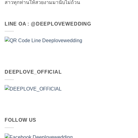
สาวทุกท่านให้สวยงามมานับไม่ถ้วน
LINE OA : @DEEPLOVEWEDDING
DEEPLOVE_OFFICIAL
FOLLOW US