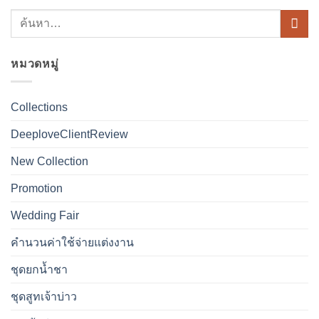
หมวดหมู่
Collections
DeeploveClientReview
New Collection
Promotion
Wedding Fair
คำนวนค่าใช้จ่ายแต่งงาน
ชุดยกน้ำชา
ชุดสูทเจ้าบ่าว