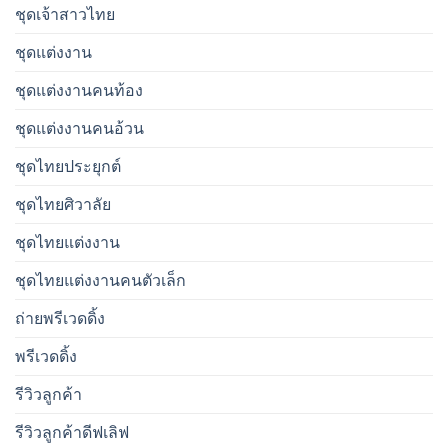
ชุดเจ้าสาวไทย
ชุดแต่งงาน
ชุดแต่งงานคนท้อง
ชุดแต่งงานคนอ้วน
ชุดไทยประยุกต์
ชุดไทยศิวาลัย
ชุดไทยแต่งงาน
ชุดไทยแต่งงานคนตัวเล็ก
ถ่ายพรีเวดดิ้ง
พรีเวดดิ้ง
รีวิวลูกค้า
รีวิวลูกค้าดีฟเลิฟ