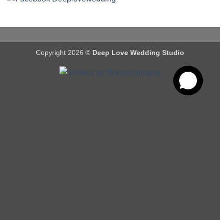
Copyright 2026 ©
Deep Love Wedding Studio