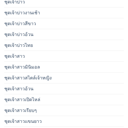
ชุดเจ้าบ่าว
ชุดเจ้าบ่าวงานเช้า
ชุดเจ้าบ่าวสีขาว
ชุดเจ้าบ่าวอ้วน
ชุดเจ้าบ่าวไทย
ชุดเจ้าสาว
ชุดเจ้าสาวมินิมอล
ชุดเจ้าสาวสไตล์เจ้าหญิง
ชุดเจ้าสาวอ้วน
ชุดเจ้าสาวเปิดไหล่
ชุดเจ้าสาวเรียบๆ
ชุดเจ้าสาวเเขนยาว