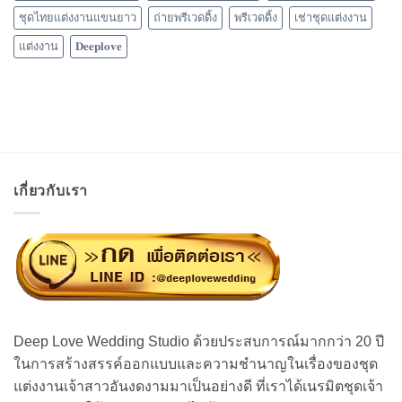
ชุดไทยแต่งงานแขนยาว
ถ่ายพรีเวดดิ้ง
พรีเวดดิ้ง
เช่าชุดแต่งงาน
แต่งงาน
𝐃𝐞𝐞𝐩𝐥𝐨𝐯𝐞
เกี่ยวกับเรา
Deep Love Wedding Studio ด้วยประสบการณ์มากกว่า 20 ปี
ในการสร้างสรรค์ออกแบบและความชำนาญในเรื่องของชุด
แต่งงานเจ้าสาวอันงดงามมาเป็นอย่างดี ที่เราได้เนรมิตชุดเจ้า