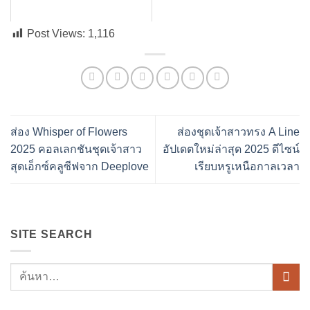
Post Views:
1,116
ส่อง Whisper of Flowers
ส่องชุดเจ้าสาวทรง A Line
2025 คอลเลกชันชุดเจ้าสาว
อัปเดตใหม่ล่าสุด 2025 ดีไซน์
สุดเอ็กซ์คลูซีฟจาก Deeplove
เรียบหรูเหนือกาลเวลา
SITE SEARCH