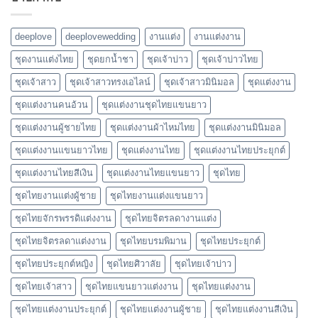
deeplove
deeplovewedding
งานแต่ง
งานแต่งงาน
ชุดงานแต่งไทย
ชุดยกน้ำชา
ชุดเจ้าบ่าว
ชุดเจ้าบ่าวไทย
ชุดเจ้าสาว
ชุดเจ้าสาวทรงเอไลน์
ชุดเจ้าสาวมินิมอล
ชุดแต่งงาน
ชุดแต่งงานคนอ้วน
ชุดแต่งงานชุดไทยแขนยาว
ชุดแต่งงานผู้ชายไทย
ชุดแต่งงานผ้าไหมไทย
ชุดแต่งงานมินิมอล
ชุดแต่งงานแขนยาวไทย
ชุดแต่งงานไทย
ชุดแต่งงานไทยประยุกต์
ชุดแต่งงานไทยสีเงิน
ชุดแต่งงานไทยแขนยาว
ชุดไทย
ชุดไทยงานแต่งผู้ชาย
ชุดไทยงานแต่งแขนยาว
ชุดไทยจักรพรรดิแต่งงาน
ชุดไทยจิตรลดางานแต่ง
ชุดไทยจิตรลดาแต่งงาน
ชุดไทยบรมพิมาน
ชุดไทยประยุกต์
ชุดไทยประยุกต์หญิง
ชุดไทยศิวาลัย
ชุดไทยเจ้าบ่าว
ชุดไทยเจ้าสาว
ชุดไทยแขนยาวแต่งงาน
ชุดไทยแต่งงาน
ชุดไทยแต่งงานประยุกต์
ชุดไทยแต่งงานผู้ชาย
ชุดไทยแต่งงานสีเงิน