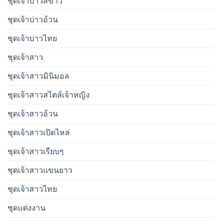
ชุดเจ้าบ่าวสีขาว
ชุดเจ้าบ่าวอ้วน
ชุดเจ้าบ่าวไทย
ชุดเจ้าสาว
ชุดเจ้าสาวมินิมอล
ชุดเจ้าสาวสไตล์เจ้าหญิง
ชุดเจ้าสาวอ้วน
ชุดเจ้าสาวเปิดไหล่
ชุดเจ้าสาวเรียบๆ
ชุดเจ้าสาวเเขนยาว
ชุดเจ้าสาวไทย
ชุดแต่งงาน