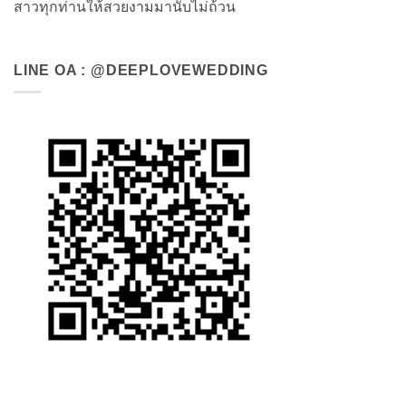
สาวทุกท่านให้สวยงามมานับไม่ถ้วน
LINE OA : @DEEPLOVEWEDDING