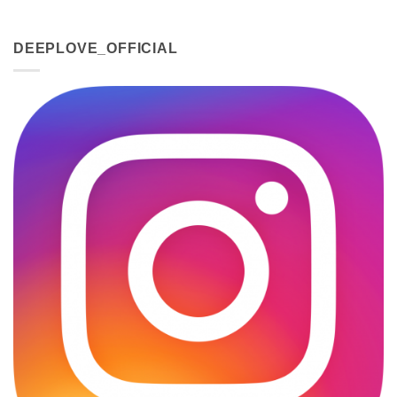
DEEPLOVE_OFFICIAL