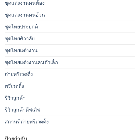
ชุดแต่งงานคนท้อง
ชุดแต่งงานคนอ้วน
ชุดไทยประยุกต์
ชุดไทยศิวาลัย
ชุดไทยแต่งงาน
ชุดไทยแต่งงานคนตัวเล็ก
ถ่ายพรีเวดดิ้ง
พรีเวดดิ้ง
รีวิวลูกค้า
รีวิวลูกค้าดีฟเลิฟ
สถานที่ถ่ายพรีเวดดิ้ง
ป้ายกำกับ