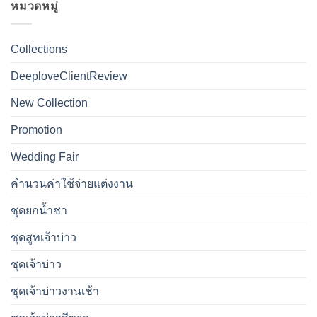
หมวดหมู่
Collections
DeeploveClientReview
New Collection
Promotion
Wedding Fair
คำนวนค่าใช้จ่ายแต่งงาน
ชุดยกน้ำชา
ชุดสูทเจ้าบ่าว
ชุดเจ้าบ่าว
ชุดเจ้าบ่าวงานเช้า