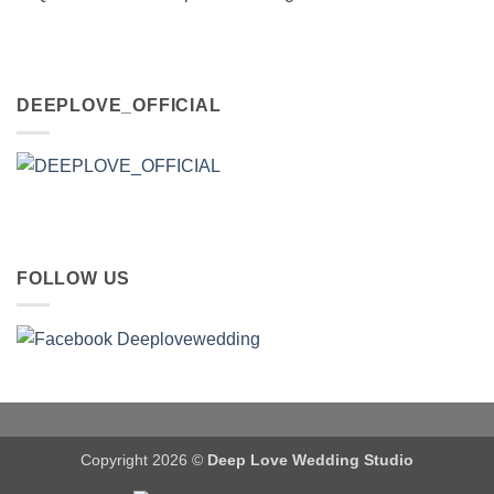
DEEPLOVE_OFFICIAL
FOLLOW US
Copyright 2026 ©
Deep Love Wedding Studio