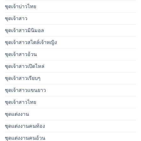
ชุดเจ้าบ่าวไทย
ชุดเจ้าสาว
ชุดเจ้าสาวมินิมอล
ชุดเจ้าสาวสไตล์เจ้าหญิง
ชุดเจ้าสาวอ้วน
ชุดเจ้าสาวเปิดไหล่
ชุดเจ้าสาวเรียบๆ
ชุดเจ้าสาวเเขนยาว
ชุดเจ้าสาวไทย
ชุดแต่งงาน
ชุดแต่งงานคนท้อง
ชุดแต่งงานคนอ้วน