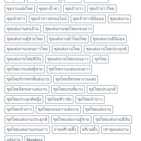
ชุดงานแต่งไทย
ชุดยกน้ำชา
ชุดเจ้าบ่าว
ชุดเจ้าบ่าวไทย
ชุดเจ้าสาว
ชุดเจ้าสาวทรงเอไลน์
ชุดเจ้าสาวมินิมอล
ชุดแต่งงาน
ชุดแต่งงานคนอ้วน
ชุดแต่งงานชุดไทยแขนยาว
ชุดแต่งงานผู้ชายไทย
ชุดแต่งงานผ้าไหมไทย
ชุดแต่งงานมินิมอล
ชุดแต่งงานแขนยาวไทย
ชุดแต่งงานไทย
ชุดแต่งงานไทยประยุกต์
ชุดแต่งงานไทยสีเงิน
ชุดแต่งงานไทยแขนยาว
ชุดไทย
ชุดไทยงานแต่งผู้ชาย
ชุดไทยงานแต่งแขนยาว
ชุดไทยจักรพรรดิแต่งงาน
ชุดไทยจิตรลดางานแต่ง
ชุดไทยจิตรลดาแต่งงาน
ชุดไทยบรมพิมาน
ชุดไทยประยุกต์
ชุดไทยประยุกต์หญิง
ชุดไทยศิวาลัย
ชุดไทยเจ้าบ่าว
ชุดไทยเจ้าสาว
ชุดไทยแขนยาวแต่งงาน
ชุดไทยแต่งงาน
ชุดไทยแต่งงานประยุกต์
ชุดไทยแต่งงานผู้ชาย
ชุดไทยแต่งงานสีเงิน
ชุดไทยแต่งงานแขนยาว
ถ่ายพรีเวดดิ้ง
พรีเวดดิ้ง
เช่าชุดแต่งงาน
แต่งงาน
𝐃𝐞𝐞𝐩𝐥𝐨𝐯𝐞