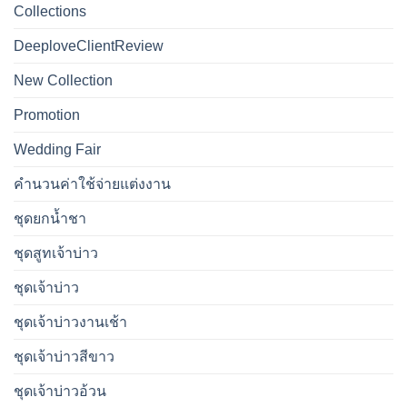
Collections
DeeploveClientReview
New Collection
Promotion
Wedding Fair
คำนวนค่าใช้จ่ายแต่งงาน
ชุดยกน้ำชา
ชุดสูทเจ้าบ่าว
ชุดเจ้าบ่าว
ชุดเจ้าบ่าวงานเช้า
ชุดเจ้าบ่าวสีขาว
ชุดเจ้าบ่าวอ้วน