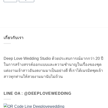
เกี่ยวกับเรา
Deep Love Wedding Studio ด้วยประสบการณ์มากกว่า 20 ปี
ในการสร้างสรรค์ออกแบบและความชำนาญในเรื่องของชุด
แต่งงานเจ้าสาวอันงดงามมาเป็นอย่างดี ที่เราได้เนรมิตชุดเจ้า
สาวทุกท่านให้สวยงามมานับไม่ถ้วน
LINE OA : @DEEPLOVEWEDDING