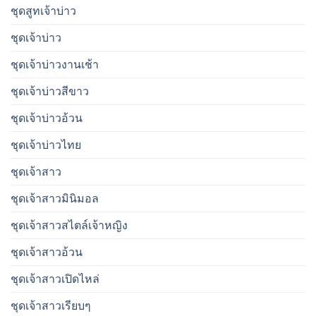
ชุดสูทเจ้าบ่าว
ชุดเจ้าบ่าว
ชุดเจ้าบ่าวงานเช้า
ชุดเจ้าบ่าวสีขาว
ชุดเจ้าบ่าวอ้วน
ชุดเจ้าบ่าวไทย
ชุดเจ้าสาว
ชุดเจ้าสาวมินิมอล
ชุดเจ้าสาวสไตล์เจ้าหญิง
ชุดเจ้าสาวอ้วน
ชุดเจ้าสาวเปิดไหล่
ชุดเจ้าสาวเรียบๆ