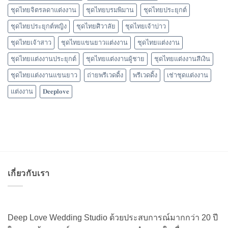
ชุดไทยจิตรลดาแต่งงาน
ชุดไทยบรมพิมาน
ชุดไทยประยุกต์
ชุดไทยประยุกต์หญิง
ชุดไทยศิวาลัย
ชุดไทยเจ้าบ่าว
ชุดไทยเจ้าสาว
ชุดไทยแขนยาวแต่งงาน
ชุดไทยแต่งงาน
ชุดไทยแต่งงานประยุกต์
ชุดไทยแต่งงานผู้ชาย
ชุดไทยแต่งงานสีเงิน
ชุดไทยแต่งงานแขนยาว
ถ่ายพรีเวดดิ้ง
พรีเวดดิ้ง
เช่าชุดแต่งงาน
แต่งงาน
𝐃𝐞𝐞𝐩𝐥𝐨𝐯𝐞
เกี่ยวกับเรา
Deep Love Wedding Studio ด้วยประสบการณ์มากกว่า 20 ปี