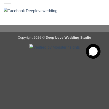
Copyright 2026 ©
Deep Love Wedding Studio