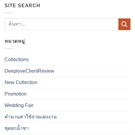
SITE SEARCH
หมวดหมู่
Collections
DeeploveClientReview
New Collection
Promotion
Wedding Fair
คำนวนค่าใช้จ่ายแต่งงาน
ชุดยกน้ำชา