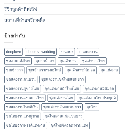
รีวิวลูกค้าดีฟเลิฟ
สถานที่ถ่ายพรีเวดดิ้ง
ป้ายกำกับ
deeplove
deeplovewedding
งานแต่ง
งานแต่งงาน
ชุดงานแต่งไทย
ชุดยกน้ำชา
ชุดเจ้าบ่าว
ชุดเจ้าบ่าวไทย
ชุดเจ้าสาว
ชุดเจ้าสาวทรงเอไลน์
ชุดเจ้าสาวมินิมอล
ชุดแต่งงาน
ชุดแต่งงานคนอ้วน
ชุดแต่งงานชุดไทยแขนยาว
ชุดแต่งงานผู้ชายไทย
ชุดแต่งงานผ้าไหมไทย
ชุดแต่งงานมินิมอล
ชุดแต่งงานแขนยาวไทย
ชุดแต่งงานไทย
ชุดแต่งงานไทยประยุกต์
ชุดแต่งงานไทยสีเงิน
ชุดแต่งงานไทยแขนยาว
ชุดไทย
ชุดไทยงานแต่งผู้ชาย
ชุดไทยงานแต่งแขนยาว
ชุดไทยจักรพรรดิแต่งงาน
ชุดไทยจิตรลดางานแต่ง