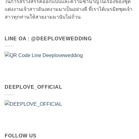
ในการสร้างสรรค์ออกแบบและความชำนาญในเรื่องของชุด
แต่งงานเจ้าสาวอันงดงามมาเป็นอย่างดี ที่เราได้เนรมิตชุดเจ้า
สาวทุกท่านให้สวยงามมานับไม่ถ้วน
LINE OA : @DEEPLOVEWEDDING
DEEPLOVE_OFFICIAL
FOLLOW US