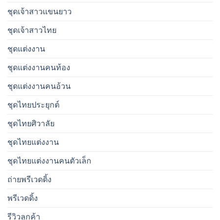
ชุดเจ้าสาวเเขนยาว
ชุดเจ้าสาวไทย
ชุดแต่งงาน
ชุดแต่งงานคนท้อง
ชุดแต่งงานคนอ้วน
ชุดไทยประยุกต์
ชุดไทยศิวาลัย
ชุดไทยแต่งงาน
ชุดไทยแต่งงานคนตัวเล็ก
ถ่ายพรีเวดดิ้ง
พรีเวดดิ้ง
รีวิวลูกค้า