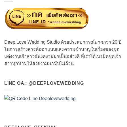
Deep Love Wedding Studio ด้วยประสบการณ์มากกว่า 20 ปี
ในการสร้างสรรค์ออกแบบและความชำนาญในเรื่องของชุด
แต่งงานเจ้าสาวอันงดงามมาเป็นอย่างดี ที่เราได้เนรมิตชุดเจ้า
สาวทุกท่านให้สวยงามมานับไม่ถ้วน
LINE OA : @DEEPLOVEWEDDING